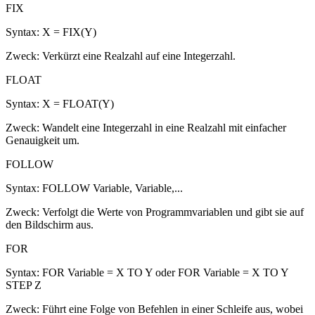
FIX
Syntax: X = FIX(Y)
Zweck: Verkürzt eine Realzahl auf eine Integerzahl.
FLOAT
Syntax: X = FLOAT(Y)
Zweck: Wandelt eine Integerzahl in eine Realzahl mit einfacher
Genauigkeit um.
FOLLOW
Syntax: FOLLOW Variable, Variable,...
Zweck: Verfolgt die Werte von Programmvariablen und gibt sie auf
den Bildschirm aus.
FOR
Syntax: FOR Variable = X TO Y oder FOR Variable = X TO Y
STEP Z
Zweck: Führt eine Folge von Befehlen in einer Schleife aus, wobei