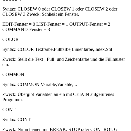
Syntax: CLOSEW 0 oder CLOSEW 1 oder CLOSEW 2 oder
CLOSEW 3 Zweck: Schließt ein Fenster.
EDIT-Fenster = 0 LIST-Fenster = 1 OUTPUT-Fenster = 2
COMMAND-Fenster = 3
COLOR
Syntax: COLOR Textfarbe,Füllfarbe,Linienfarbe,Index,Stil
Zweck: Stellt die Text-, Füll- und Zeichenfarbe und die Füllmuster
ein.
COMMON
Syntax: COMMON Variable,Variable,...
Zweck: Übergibt Variablen an ein mit CEIAIN aufgerufenes
Programm.
CONT
Syntax: CONT
Zweck: Nimmt einen mit BREAK, STOP oder CONTROL G