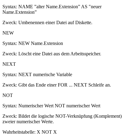
Syntax: NAME ”alter Name.Extension” AS "neuer
Name.Extension”
Zweck: Umbenennen einer Datei auf Diskette.
NEW
Syntax: NEW Name.Extension
Zweck: Löscht eine Datei aus dem Arbeitsspeicher.
NEXT
Syntax: NEXT numerische Variable
Zweck: Gibt das Ende einer FOR ... NEXT Schleife an.
NOT
Syntax: Numerischer Wert NOT numerischer Wert
Zweck: Bildet die logische NOT-Verknüpfung (Komplement)
zweier numerischer Werte.
Wahrheitstabelle: X NOT X