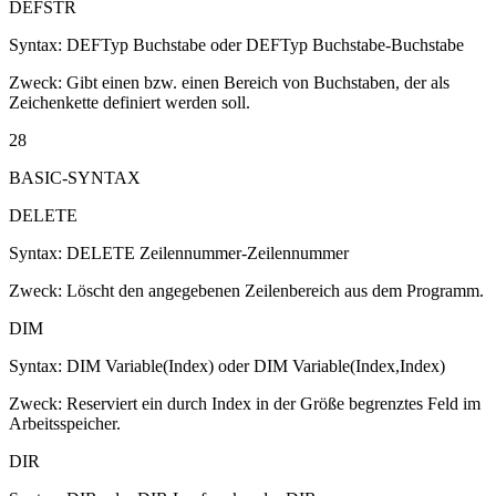
DEFSTR
Syntax: DEFTyp Buchstabe oder DEFTyp Buchstabe-Buchstabe
Zweck: Gibt einen bzw. einen Bereich von Buchstaben, der als
Zeichenkette definiert werden soll.
28
BASIC-SYNTAX
DELETE
Syntax: DELETE Zeilennummer-Zeilennummer
Zweck: Löscht den angegebenen Zeilenbereich aus dem Programm.
DIM
Syntax: DIM Variable(Index) oder DIM Variable(Index,Index)
Zweck: Reserviert ein durch Index in der Größe begrenztes Feld im
Arbeitsspeicher.
DIR