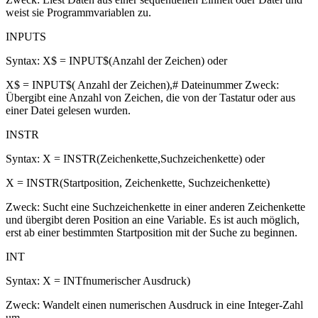
weist sie Programmvariablen zu.
INPUTS
Syntax: X$ = INPUT$(Anzahl der Zeichen) oder
X$ = INPUT$( Anzahl der Zeichen),# Dateinummer Zweck:
Übergibt eine Anzahl von Zeichen, die von der Tastatur oder aus
einer Datei gelesen wurden.
INSTR
Syntax: X = INSTR(Zeichenkette,Suchzeichenkette) oder
X = INSTR(Startposition, Zeichenkette, Suchzeichenkette)
Zweck: Sucht eine Suchzeichenkette in einer anderen Zeichenkette
und übergibt deren Position an eine Variable. Es ist auch möglich,
erst ab einer bestimmten Startposition mit der Suche zu beginnen.
INT
Syntax: X = INTfnumerischer Ausdruck)
Zweck: Wandelt einen numerischen Ausdruck in eine Integer-Zahl
um.