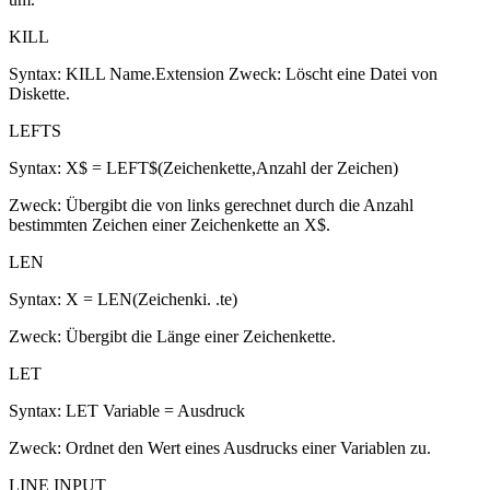
KILL
Syntax: KILL Name.Extension Zweck: Löscht eine Datei von
Diskette.
LEFTS
Syntax: X$ = LEFT$(Zeichenkette,Anzahl der Zeichen)
Zweck: Übergibt die von links gerechnet durch die Anzahl
bestimmten Zeichen einer Zeichenkette an X$.
LEN
Syntax: X = LEN(Zeichenki. .te)
Zweck: Übergibt die Länge einer Zeichenkette.
LET
Syntax: LET Variable = Ausdruck
Zweck: Ordnet den Wert eines Ausdrucks einer Variablen zu.
LINE INPUT