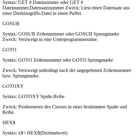
Syntax: GET # Dateinummer oder GET #
Dateinummer,Datensatznummer Zweck: Liest einen Datensatz aus
einer Direktzugriffs-Datei in einen Puffer.
GOSUB
Syntax: GOSUB Zeilennummer oder GOSUB Sprungmarke
Zweck: Verzweigt in eine Unterprogrammroutine.
GOTO
Syntax: GOTO Zeilennummer oder GOTO Sprungmarke
Zweck: Verzweigt unbedingt nach der angegebenen Zeilennummer
bzw. Sprungmarke.
GOTOXY
Syntax: GOTOXY Spalte,Reihe
Zweck: Positionieren des Cursors in einer bestimmten Spalte und
Reihe.
HEX$
Syntax: x$= HEX$(Dezimalwert)