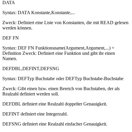
DATA
Syntax: DATA Konstante,Konstante,...
Zweck: Definiert eine Liste von Konstanten, die mit READ gelesen
werden können.
DEF FN
Syntax: DEF FN Funktionsname(Argument,Argument,...) =
Definition Zweck: Definiert eine Funktion und gibt ihr einen
Namen.
DEFDBL,DEFINT,DEFSNG
Syntax: DEFTyp Buchstabe oder DEFTyp Buchstabe-Buchstabe
Zweck: Gibt einen bzw. einen Bereich von Buchstaben, der als
Realzahl definiert werden soll.
DEFDBL definiert eine Realzahl doppelter Genauigkeit.
DEFINT definiert eine Integerzahl.
DEFSNG definiert eine Realzahl einfacher Genauigkeit.