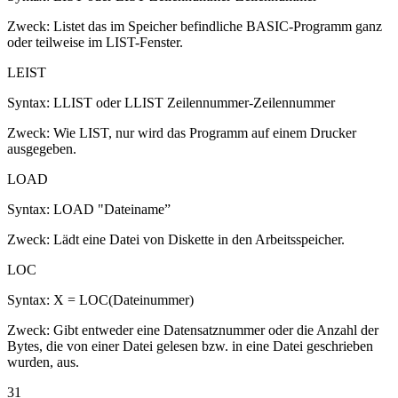
Zweck: Listet das im Speicher befindliche BASIC-Programm ganz
oder teilweise im LIST-Fenster.
LEIST
Syntax: LLIST oder LLIST Zeilennummer-Zeilennummer
Zweck: Wie LIST, nur wird das Programm auf einem Drucker
ausgegeben.
LOAD
Syntax: LOAD "Dateiname”
Zweck: Lädt eine Datei von Diskette in den Arbeitsspeicher.
LOC
Syntax: X = LOC(Dateinummer)
Zweck: Gibt entweder eine Datensatznummer oder die Anzahl der
Bytes, die von einer Datei gelesen bzw. in eine Datei geschrieben
wurden, aus.
31