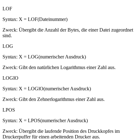
LOF
Syntax: X = LOF(Dateinummer)
Zweck: Übergibt die Anzahl der Bytes, die einer Datei zugeordnet
sind.
LOG
Syntax: X = LOG(numerischer Ausdruck)
Zweck: Gibt den natürlichen Logarithmus einer Zahl aus.
LOGIO
Syntax: X = LOGlO(numerischer Ausdruck)
Zweck: Gibt den Zehnerlogarithmus einer Zahl aus.
LPOS
Syntax: X = LPOS(numerischer Ausdruck)
Zweck: Übergibt die laufende Position des Druckkopfes im
Druckerpuffer für einen arbeitenden Drucker aus.