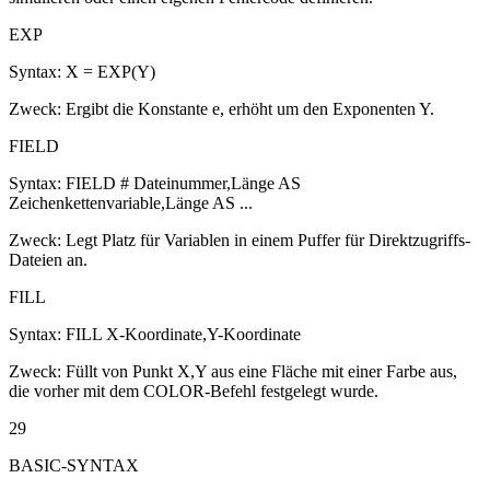
EXP
Syntax: X = EXP(Y)
Zweck: Ergibt die Konstante e, erhöht um den Exponenten Y.
FIELD
Syntax: FIELD # Dateinummer,Länge AS
Zeichenkettenvariable,Länge AS ...
Zweck: Legt Platz für Variablen in einem Puffer für Direktzugriffs-
Dateien an.
FILL
Syntax: FILL X-Koordinate,Y-Koordinate
Zweck: Füllt von Punkt X,Y aus eine Fläche mit einer Farbe aus,
die vorher mit dem COLOR-Befehl festgelegt wurde.
29
BASIC-SYNTAX