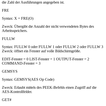
die Zahl der Ausführungen angegeben ist.
FRE
Syntax: X = FRE(O)
Zweck: Übergibt die Anzahl der nicht verwendeten Bytes des
Arbeitsspeichers.
FULLW
Syntax: FULLW 0 oder FULLW 1 oder FULLW 2 oder FULLW 3
Zweck: öffnet ein Fenster auf volle Bildschirmgröße.
EDIT-Fenster = 0 LIST-Fenster = 1 OUTPUT-Fenster = 2
COMMAND-Fenster = 3
GEMSYS
Syntax: GEMSYS(AES Op Code)
Zweck: Erlaubt mittels des PEEK-Befehls einen Zugriff auf die
AES-Kontrollfelder.
GET#