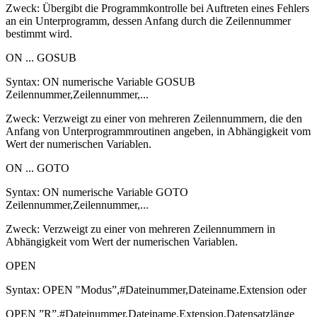
Zweck: Übergibt die Programmkontrolle bei Auftreten eines Fehlers
an ein Unterprogramm, dessen Anfang durch die Zeilennummer
bestimmt wird.
ON ... GOSUB
Syntax: ON numerische Variable GOSUB
Zeilennummer,Zeilennummer,...
Zweck: Verzweigt zu einer von mehreren Zeilennummern, die den
Anfang von Unterprogrammroutinen angeben, in Abhängigkeit vom
Wert der numerischen Variablen.
ON ... GOTO
Syntax: ON numerische Variable GOTO
Zeilennummer,Zeilennummer,...
Zweck: Verzweigt zu einer von mehreren Zeilennummern in
Abhängigkeit vom Wert der numerischen Variablen.
OPEN
Syntax: OPEN "Modus”,#Dateinummer,Dateiname.Extension oder
OPEN ”R”,#Dateinummer,Dateiname.Extension,Datensatzlänge