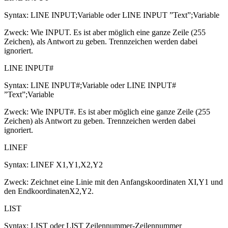
Syntax: LINE INPUT;Variable oder LINE INPUT ”Text”;Variable
Zweck: Wie INPUT. Es ist aber möglich eine ganze Zeile (255
Zeichen), als Antwort zu geben. Trennzeichen werden dabei
ignoriert.
LINE INPUT#
Syntax: LINE INPUT#;Variable oder LINE INPUT#
”Text”;Variable
Zweck: Wie INPUT#. Es ist aber möglich eine ganze Zeile (255
Zeichen) als Antwort zu geben. Trennzeichen werden dabei
ignoriert.
LINEF
Syntax: LINEF X1,Y1,X2,Y2
Zweck: Zeichnet eine Linie mit den Anfangskoordinaten XI,Y1 und
den EndkoordinatenX2,Y2.
LIST
Syntax: LIST oder LIST Zeilennummer-Zeilennummer