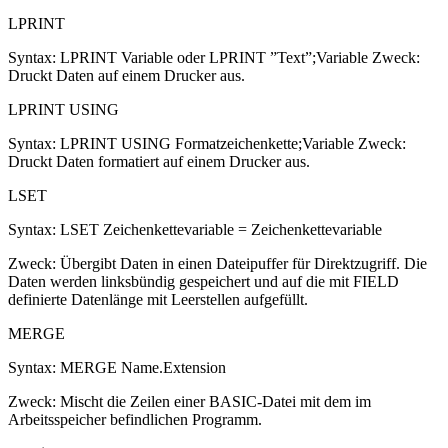
LPRINT
Syntax: LPRINT Variable oder LPRINT ”Text”;Variable Zweck:
Druckt Daten auf einem Drucker aus.
LPRINT USING
Syntax: LPRINT USING Formatzeichenkette;Variable Zweck:
Druckt Daten formatiert auf einem Drucker aus.
LSET
Syntax: LSET Zeichenkettevariable = Zeichenkettevariable
Zweck: Übergibt Daten in einen Dateipuffer für Direktzugriff. Die
Daten werden linksbündig gespeichert und auf die mit FIELD
definierte Datenlänge mit Leerstellen aufgefüllt.
MERGE
Syntax: MERGE Name.Extension
Zweck: Mischt die Zeilen einer BASIC-Datei mit dem im
Arbeitsspeicher befindlichen Programm.