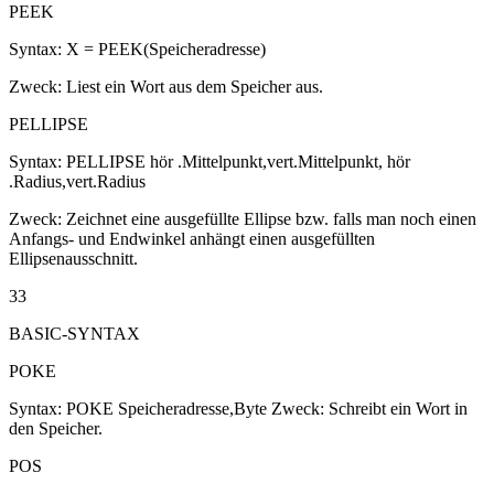
PEEK
Syntax: X = PEEK(Speicheradresse)
Zweck: Liest ein Wort aus dem Speicher aus.
PELLIPSE
Syntax: PELLIPSE hör .Mittelpunkt,vert.Mittelpunkt, hör
.Radius,vert.Radius
Zweck: Zeichnet eine ausgefüllte Ellipse bzw. falls man noch einen
Anfangs- und Endwinkel anhängt einen ausgefüllten
Ellipsenausschnitt.
33
BASIC-SYNTAX
POKE
Syntax: POKE Speicheradresse,Byte Zweck: Schreibt ein Wort in
den Speicher.
POS