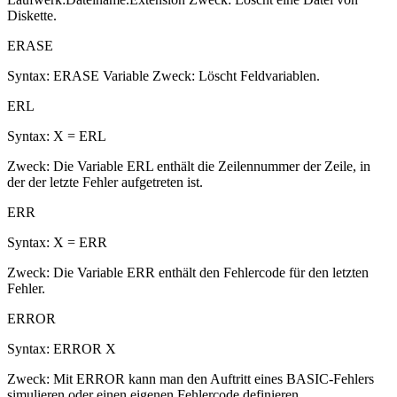
Diskette.
ERASE
Syntax: ERASE Variable Zweck: Löscht Feldvariablen.
ERL
Syntax: X = ERL
Zweck: Die Variable ERL enthält die Zeilennummer der Zeile, in
der der letzte Fehler aufgetreten ist.
ERR
Syntax: X = ERR
Zweck: Die Variable ERR enthält den Fehlercode für den letzten
Fehler.
ERROR
Syntax: ERROR X
Zweck: Mit ERROR kann man den Auftritt eines BASIC-Fehlers
simulieren oder einen eigenen Fehlercode definieren.