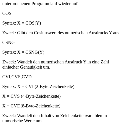
unterbrochenen Programmlauf wieder auf.
COS
Syntax: X = COS(Y)
Zweck: Gibt den Cosinuswert des numerischen Ausdrucks Y aus.
CSNG
Syntax: X = CSNG(Y)
Zweck: Wandelt den numerischen Ausdruck Y in eine Zahl
einfacher Genauigkeit um.
CVI,CVS,CVD
Syntax: X = CVI (2-Byte-Zeichenkette)
X = CVS (4-Byte-Zeichenkette)
X = CVD(8-Byte-Zeichenkette)
Zweck: Wandelt den Inhalt von Zeichenkettenvariablen in
numerische Werte um.