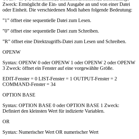
Zweck: Ermöglicht die Ein- und Ausgabe an und von einer Datei
oder Einheit. Die verschiedenen Modi haben folgende Bedeutung:
”1” öffnet eine sequentielle Datei zum Lesen.
”0” öffnet eine sequentielle Datei zum Schreiben.
”R” öffnet eine Direktzugriffs-Datei zum Lesen und Schreiben.
OPENW
Syntax: OPENW 0 oder OPENW 1 oder OPENW 2 oder OPENW
3 Zweck: öffnet ein Fenster auf eine vorgewählte Größe.
EDIT-Fenster = 0 LIST-Fenster = 1 OUTPUT-Fenster = 2
COMMAND-Fenster = 34
OPTION BASE
Syntax: OPTION BASE 0 oder OPTION BASE 1 Zweck:
Definiert den kleinsten Wert für indizierte Variablen.
OR
Syntax: Numerischer Wert OR numerischer Wert