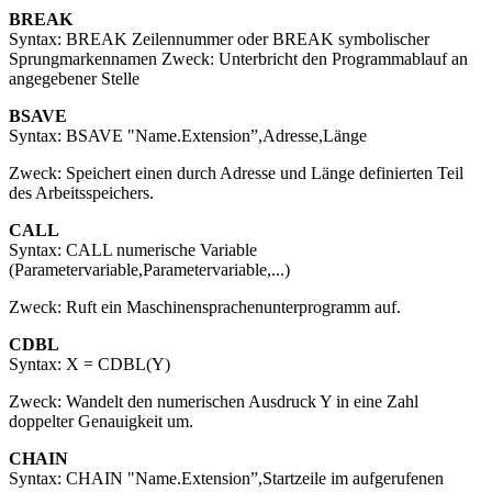
BREAK
Syntax: BREAK Zeilennummer oder BREAK symbolischer
Sprungmarkennamen Zweck: Unterbricht den Programmablauf an
angegebener Stelle
BSAVE
Syntax: BSAVE "Name.Extension”,Adresse,Länge
Zweck: Speichert einen durch Adresse und Länge definierten Teil
des Arbeitsspeichers.
CALL
Syntax: CALL numerische Variable
(Parametervariable,Parametervariable,...)
Zweck: Ruft ein Maschinensprachenunterprogramm auf.
CDBL
Syntax: X = CDBL(Y)
Zweck: Wandelt den numerischen Ausdruck Y in eine Zahl
doppelter Genauigkeit um.
CHAIN
Syntax: CHAIN "Name.Extension”,Startzeile im aufgerufenen