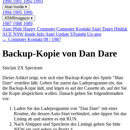
1990
1991
1992
1993
Atari Inside
▾
1994
1995
1996
ATARImagazin
▾
1987
1988
1989
Atari Phile
Happy Computer
Computer Kontakt
Atari Times
Hitdisk
ACE NSW Inside Info
Atari Update
STraight Up
atos
← Computer Kontakt 08 / 1987
Backup-Kopie von Dan Dare
Sinclair ZX Spectrum
Dieser Artikel zeigt, wie sich eine Backup-Kopie des Spiels "Man
Dare" erstellen läßt. Geben Sie zuerst das Ladeprogramm ein, das
die Backup-Kopie lädt, und legen es auf der Cassette ab, auf der Sie
die Kopie abspeichern wollen. Danach gehen Sie folgendermaßen
vor:
Laden Sie das Ladeprogramm von "Dan Dare" mit einer
Routine, die dessen Auto-Start verhindert, oder tippen Sie das
Listing ab und starten es mit RUN.
Nach Abtippen und Speichern des Listings geben Sie bitte
NEW ein und gehen zu Punkt 4.