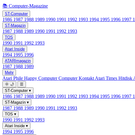
📚 Computer-Magazine
ST-Computer
1986
1987
1988
1989
1990
1991
1992
1993
1994
1995
1996
1997
ST-Magazin
1987
1988
1989
1990
1991
1992
1993
TOS
1990
1991
1992
1993
Atari Inside
1994
1995
1996
ATARImagazin
1987
1988
1989
Mehr
Atari Phile
Happy Computer
Computer Kontakt
Atari Times
Hitdisk
🌞
🌙
☰
ST-Computer
▾
1986
1987
1988
1989
1990
1991
1992
1993
1994
1995
1996
1997
ST-Magazin
▾
1987
1988
1989
1990
1991
1992
1993
TOS
▾
1990
1991
1992
1993
Atari Inside
▾
1994
1995
1996