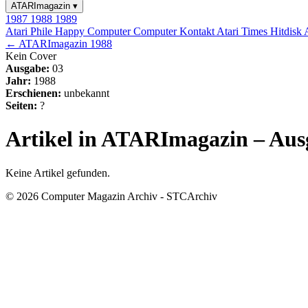
ATARImagazin
▾
1987
1988
1989
Atari Phile
Happy Computer
Computer Kontakt
Atari Times
Hitdisk
← ATARImagazin 1988
Kein Cover
Ausgabe:
03
Jahr:
1988
Erschienen:
unbekannt
Seiten:
?
Artikel in ATARImagazin – Aus
Keine Artikel gefunden.
© 2026 Computer Magazin Archiv - STCArchiv