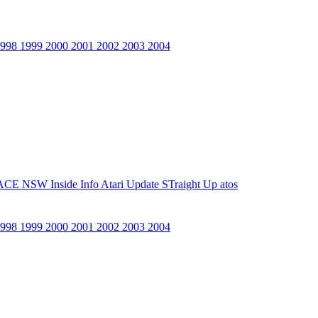
1998
1999
2000
2001
2002
2003
2004
ACE NSW Inside Info
Atari Update
STraight Up
atos
1998
1999
2000
2001
2002
2003
2004