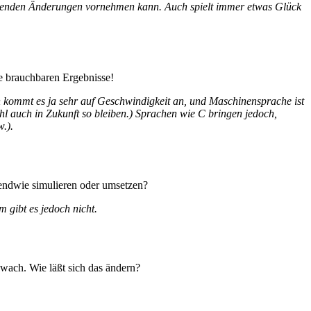
rechenden Änderungen vornehmen kann. Auch spielt immer etwas Glück
e brauchbaren Ergebnisse!
n kommt es ja sehr auf Geschwindigkeit an, und Maschinensprache ist
hl auch in Zukunft so bleiben.) Sprachen wie C bringen jedoch,
.).
gendwie simulieren oder umsetzen?
 gibt es jedoch nicht.
wach. Wie läßt sich das ändern?