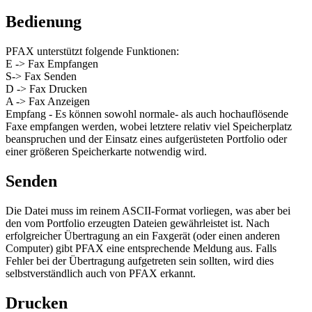
Bedienung
PFAX unterstützt folgende Funktionen:
E -> Fax Empfangen
S-> Fax Senden
D -> Fax Drucken
A -> Fax Anzeigen
Empfang - Es können sowohl normale- als auch hochauflösende
Faxe empfangen werden, wobei letztere relativ viel Speicherplatz
beanspruchen und der Einsatz eines aufgerüsteten Portfolio oder
einer größeren Speicherkarte notwendig wird.
Senden
Die Datei muss im reinem ASCII-Format vorliegen, was aber bei
den vom Portfolio erzeugten Dateien gewährleistet ist. Nach
erfolgreicher Übertragung an ein Faxgerät (oder einen anderen
Computer) gibt PFAX eine entsprechende Meldung aus. Falls
Fehler bei der Übertragung aufgetreten sein sollten, wird dies
selbstverständlich auch von PFAX erkannt.
Drucken