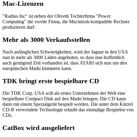
Mac-Lizenzen
"Radius Inc" ist neben der Olivetti Tochterfirma "Power
Computing" die zweite Firma, die Macintosh-kompatible Rechner
produzieren darf.
Mehr als 3000 Verkaufsstellen
Nach anfänglichen Schwierigkeiten, wird der Jaguar in den USA
nun in mehr als 3000 Läden angeboten, so dass nun hoffentlich
auch genügend Zeit vorhanden ist, dass ATARI sich nun um den
europäischen Markt kümmern kann.
TDK bringt erste bespielbare CD
Die TDK Corp. USA will als erstes Unternehmen der Welt eine
bespielbare Compact Disk auf den Markt bringen. Die CD kann
dann mit einem Spezialgerät bespielt werden. Die unter dem Kürzel
CD-R verwendete Technologie erlaubt das einmalige Bespielen von
CDs.
CatBox wird ausgeliefert